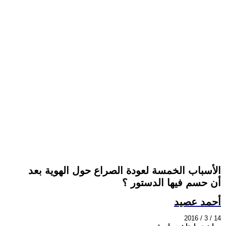
الأسباب الخمسة لعودة الصراع حول الهوية بعد
أن حسم فيها الدستور ؟
أحمد عصيد
2016 / 3 / 14