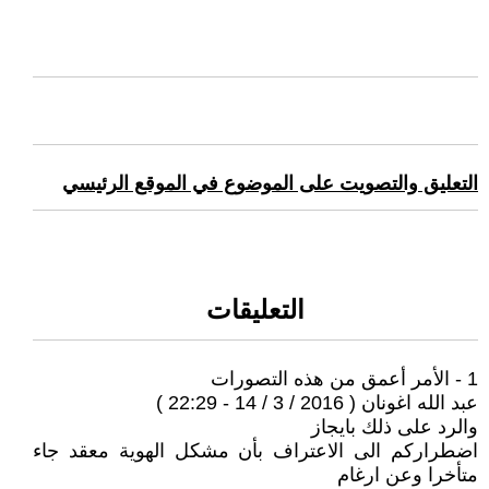
التعليق والتصويت على الموضوع في الموقع الرئيسي
التعليقات
1 - الأمر أعمق من هذه التصورات
عبد الله اغونان ( 2016 / 3 / 14 - 22:29 )
والرد على ذلك بايجاز
اضطراركم الى الاعتراف بأن مشكل الهوية معقد جاء
متأخرا وعن ارغام