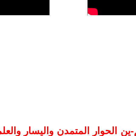
ين الحوار المتمدن واليسار والعلم