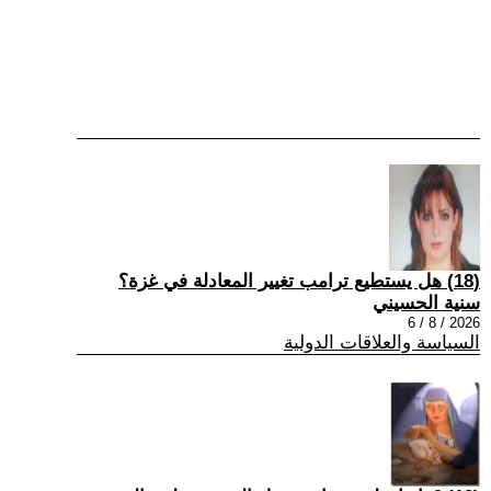
(18) هل يستطيع ترامب تغيير المعادلة في غزة؟
سنية الحسيني
2026 / 8 / 6
السياسة والعلاقات الدولية