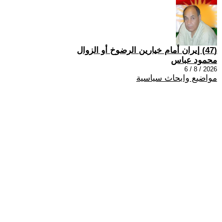
(47) إيران أمام خيارين الرضوخ أو الزوال
محمود عباس
2026 / 8 / 6
مواضيع وابحاث سياسية