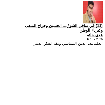
(11) في منافي الشوق... الحسين وجراح المنفى
وكبرياء الوطن
عدي حاتم
2026 / 8 / 6
العلمانية، الدين السياسي ونقد الفكر الديني