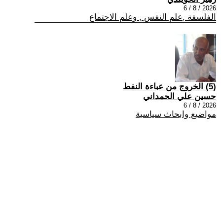
2026 / 8 / 6
الفلسفة ,علم النفس , وعلم الاجتماع
(5) الخروج من عباءة النفط
حسين علي الحمداني
2026 / 8 / 6
مواضيع وابحاث سياسية