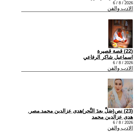
2026 / 8 / 6
الادب والفن
(22) قصة قصيرة
اسماعيل شاكر الرفاعي
2026 / 8 / 6
الادب والفن
(23) نص(صَلِّ بعدَ النَّحر)هدى عزالدين محمد.مصر.
هدى عزالدين محمد
2026 / 8 / 6
الادب والفن