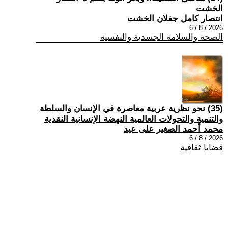
الخشت
انتصار كامل جفلان الخشت
2026 / 8 / 6
الصحة والسلامة الجسدية والنفسية
(35) نحو نظرية عربية معاصرة في الإنسان والسلطة
والتنمية والتحولات العالمية النهضة الإنسانية النقدية
محمد أحمد الصغير على عيد
2026 / 8 / 6
قضايا ثقافية