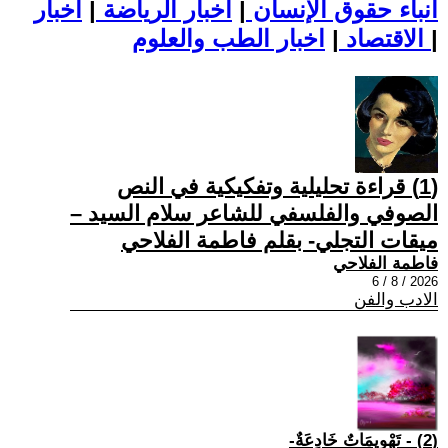
أنباء حقوق الإنسان
|
اخبار الرياضة
|
اخبار
|
اخبار الطب والعلوم
الاقتصاد
|
(1) قراءة تحليلية وتفكيكية في النص
الصوفي والفلسفي للشاعر سلام السيد –
ميقات التجلي- بقلم فاطمة الفلاحي
فاطمة الفلاحي
2026 / 8 / 6
الادب والفن
(2) - تَهْوِيمَاتٌ خَادِعَةٌ-