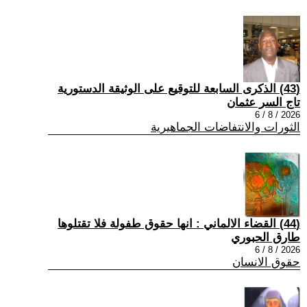
(43) الذكرى السابعة للتوقيع على الوثيقة الدستورية
تاج السر عثمان
2026 / 8 / 6
الثورات والانتفاضات الجماهيرية
(44) القضاء الالماني : انها حقوق طفولة فلا تقتلوها
طارق الحبوري
2026 / 8 / 6
حقوق الانسان