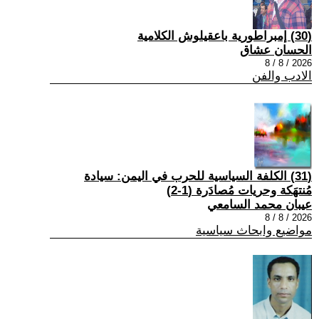
(30) إمبراطورية باعقيلوش الكلامية
الحسان عشاق
2026 / 8 / 8
الادب والفن
(31) الكلفة السياسية للحرب في اليمن: سيادة
مُنتهَكة وحريات مُصادَرة (1-2)
عيبان محمد السامعي
2026 / 8 / 8
مواضيع وابحاث سياسية