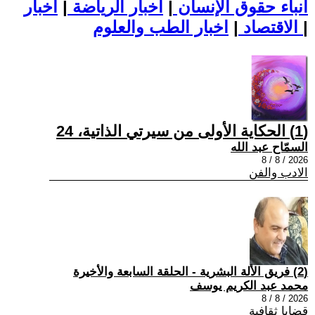
أنباء حقوق الإنسان
|
اخبار الرياضة
|
اخبار
|
اخبار الطب والعلوم
الاقتصاد
|
(1) الحكاية الأولى من سيرتي الذاتية، 24
السمّاح عبد الله
2026 / 8 / 8
الادب والفن
(2) فريق الألة البشرية - الحلقة السابعة والأخيرة
محمد عبد الكريم يوسف
2026 / 8 / 8
قضايا ثقافية