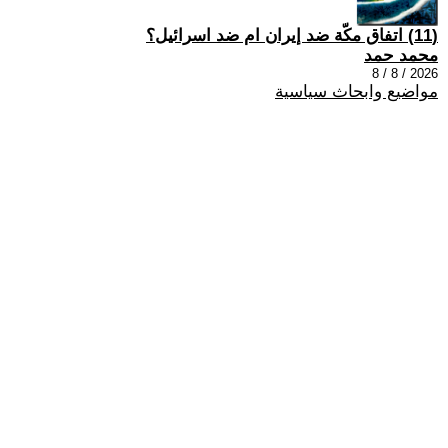
(11) اتفاق مكّة ضد إيران ام ضد اسرائيل؟
محمد حمد
2026 / 8 / 8
مواضيع وابحاث سياسية