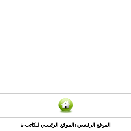
الموقع الرئيسي
الموقع الرئيسي للكاتب-ة
|