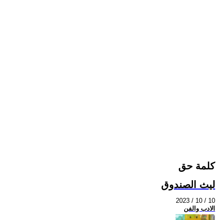
كلمة حق
ليث الصندوق
2023 / 10 / 10
الادب والفن