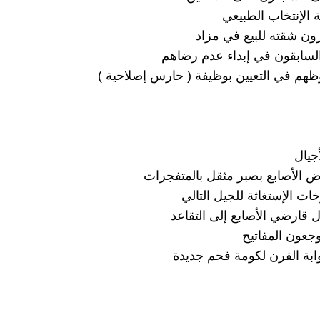
 الإنتخاب الطبيعي
رون شقته للبيع في مزاد
 السابقون في إبداء عدم رضاهم
م في التعيين بوظيفة ( حارس إصلاحية )
جيال
 الأصابع بصبر مثقل بالمتفجرات
ت الإستغاثة للجيل التالي
ل قارضي الأصابع إلى التقاعد
وجعون المفاتيح
ابة الفرن لكومة فحم جديدة