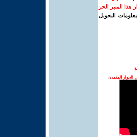
رار هذا المنبر الحر
معلومات التحويل
الحوار المتمدن