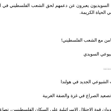
 السويديون يعبرون عن دعمهم لحق الشعب الفلسطيني في ا
ي الحياة الكريمة.
امن مع الشعب الفلسطيني!
يوعي السويدي
…
 الشيوعي الجديد في هولندا
تصعيد الصراع في غزة والضفة الغربية
دوان قوة الاحتلال الإسرائيلية على السكان الفلسطينيين، تصاع