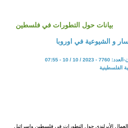
بيانات حول التطورات في فلسطين
ار و الشيوعية في اوروبا
20 / 10 / 10 - 07:55
ة الفلسطينية
لعمال الأيرلندي حول التطورات في فلسطين وإسرائيل