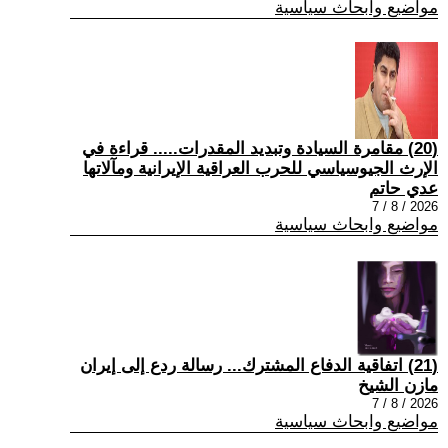
مواضيع وابحاث سياسية
(20) مقامرة السيادة وتبديد المقدرات..... قراءة في
الإرث الجيوسياسي للحرب العراقية الإيرانية ومآلاتها
عدي حاتم
2026 / 8 / 7
مواضيع وابحاث سياسية
(21) اتفاقية الدفاع المشترك... رسالة ردع إلى إيران
مازن الشيخ
2026 / 8 / 7
مواضيع وابحاث سياسية