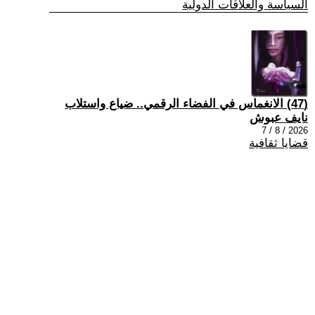
السياسة والعلاقات الدولية
(47) الانغماس في الفضاء الرقمي.. ضياع واستلاب
نايف عبوش
2026 / 8 / 7
قضايا ثقافية