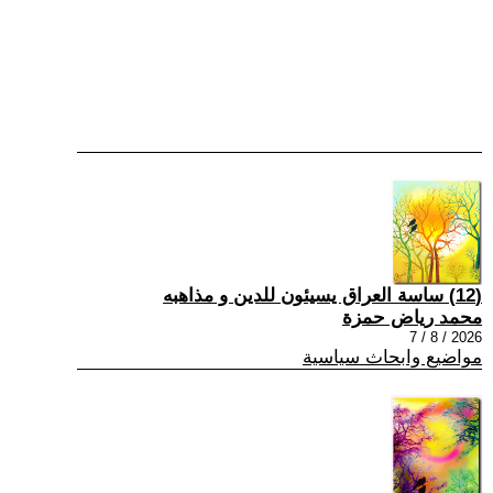
(12) ساسة العراق يسيئون للدين و مذاهبه
محمد رياض حمزة
2026 / 8 / 7
مواضيع وابحاث سياسية