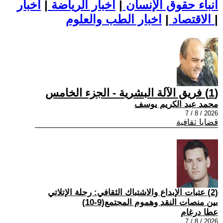
أنباء حقوق الإنسان
|
اخبار الرياضة
|
اخبار
|
اخبار الطب والعلوم
الاقتصاد
|
(1) فريق الآلة البشرية - الجزء الخامس
محمد عبد الكريم يوسف
2026 / 8 / 7
قضايا ثقافية
(2) عتبات الإبداع والاشتباك الثقافي: رحلة الإتلاتي
بين منصات النقد وهموم المجتمع(9-10)
عطا درغام
2026 / 8 / 7