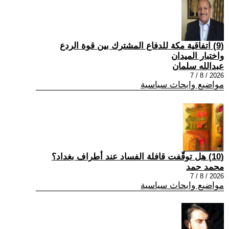
(9) اتفاقية مكة للدفاع المشترك بين قوة الردع
واختبار الميدان
عبدالله سلمان
2026 / 8 / 7
مواضيع وابحاث سياسية
(10) هل توقّفت قافلة الفساد عند أطراف بغداد؟
محمد حمد
2026 / 8 / 7
مواضيع وابحاث سياسية