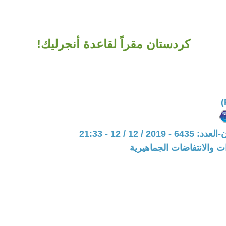
كردستان مقراً لقاعدة أنجرليك!
20 / 12 / 12 - 21:33
ات والانتفاضات الجماهيرية