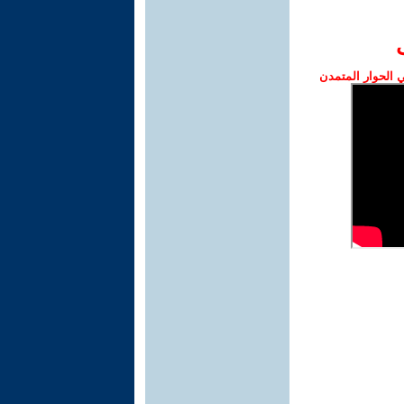
الحوار المتمدن