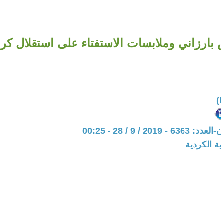
 بارزاني وملابسات الاستفتاء على استقلال كر
20 / 9 / 28 - 00:25
ة الكردية