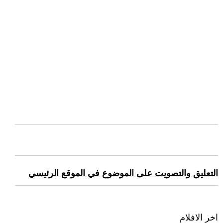
التعليق والتصويت على الموضوع في الموقع الرئيسي
اخر الافلام