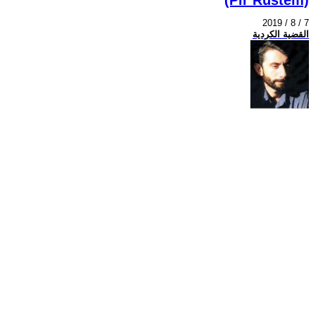
2019 / 8 / 7
القضية الكردية