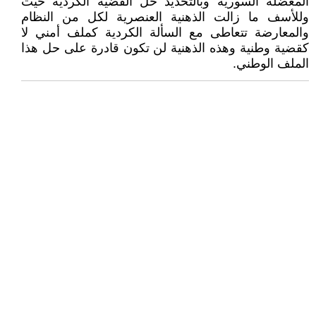
المعضلة السورية وبالتحديد حل القضية الكردية حيث
وللأسف ما زالت الذهنية العنصرية لكل من النظام
والمعارضة تتعاطى مع السألة الكردية كملف أمني لا
كقضية وطنية وهذه الذهنية لن تكون قادرة على حل هذا
الملف الوطني.