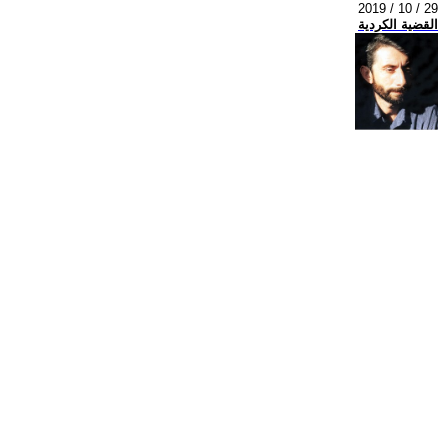
2019 / 10 / 29
القضية الكردية