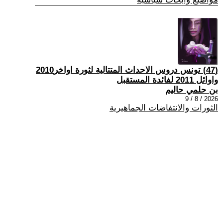
(47) تونس دروس الاحداث المتتالية لثورة اواخر2010
واوائل 2011 لفائدة المستقبل
بن حلمي حاليم
2026 / 8 / 9
الثورات والانتفاضات الجماهيرية