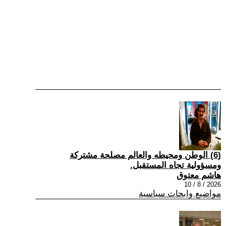
(6) الوطن ومحيطه والعالم مصلحة مشتركة
ومسؤولية تجاه المستقبل.
هاشم معتوق
2026 / 8 / 10
مواضيع وابحاث سياسية