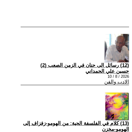
(12) رسائل الى حنان في الزمن الصعب (2)
حسين علي الحمداني
2026 / 8 / 10
الادب والفن
(13) كلام في الفلسفة الحية: من الهومو-زفزاف إلى
الهومو-مخزن