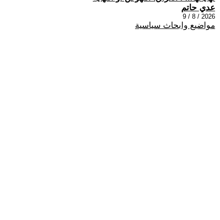
عدي حاتم
2026 / 8 / 9
مواضيع وابحاث سياسية