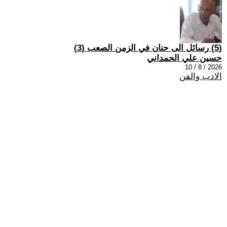
(5) رسائل الى حنان في الزمن الصعب (3)
حسين علي الحمداني
2026 / 8 / 10
الادب والفن