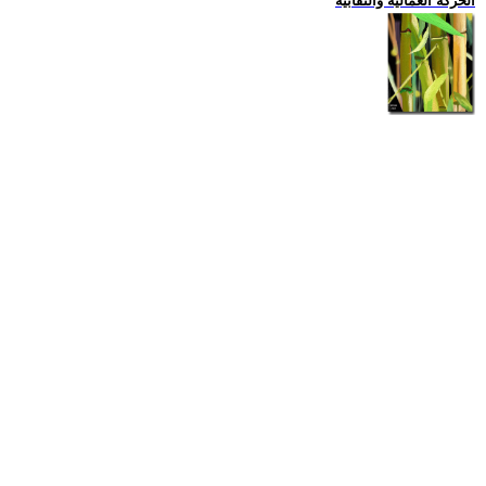
الحركة العمالية والنقابية