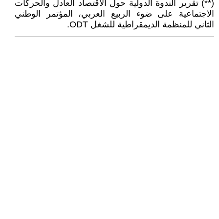
(**) تقرير الندوة الدولية حول الاقتصاد العادل والحركات
الاجتماعية على ضوء الربيع العربي، المؤتمر الوطني
الثاني للمنظمة الديمقراطية للشغل ODT.