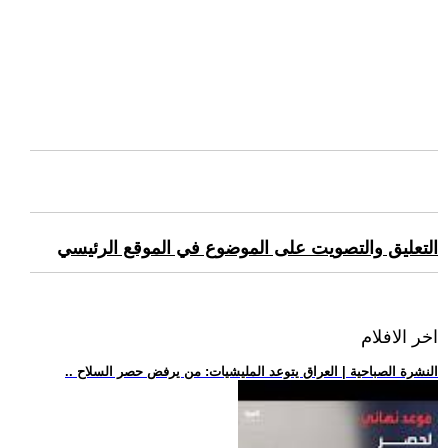
التعليق والتصويت على الموضوع في الموقع الرئيسي
اخر الافلام
.. النشرة الصباحية | العراق يتوعد المليشيات: من يرفض حصر السلاح