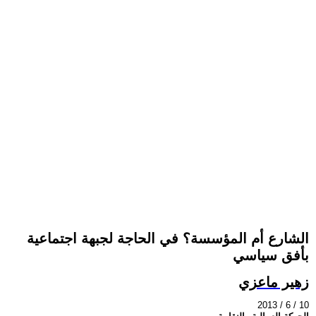
الشارع أم المؤسسة؟ في الحاجة لجبهة اجتماعية
بأفق سياسي
زهير ماعزي
2013 / 6 / 10