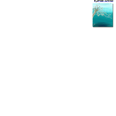
كتابات ساخرة