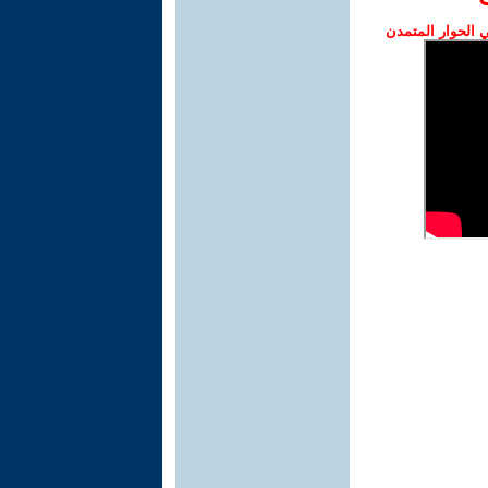
الحوار المتمدن