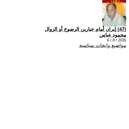
(47) إيران أمام خيارين الرضوخ أو الزوال
محمود عباس
2026 / 8 / 6
مواضيع وابحاث سياسية