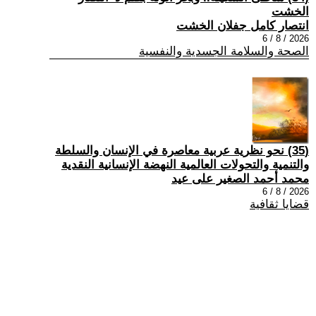
الخشت
انتصار كامل جفلان الخشت
2026 / 8 / 6
الصحة والسلامة الجسدية والنفسية
(35) نحو نظرية عربية معاصرة في الإنسان والسلطة
والتنمية والتحولات العالمية النهضة الإنسانية النقدية
محمد أحمد الصغير على عيد
2026 / 8 / 6
قضايا ثقافية