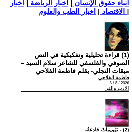
أنباء حقوق الإنسان
|
اخبار الرياضة
|
اخبار
|
اخبار الطب والعلوم
الاقتصاد
|
(1) قراءة تحليلية وتفكيكية في النص
الصوفي والفلسفي للشاعر سلام السيد –
ميقات التجلي- بقلم فاطمة الفلاحي
فاطمة الفلاحي
2026 / 8 / 6
الادب والفن
(2) - تَهْوِيمَاتٌ خَادِعَةٌ-