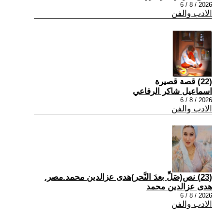
2026 / 8 / 6
الادب والفن
(22) قصة قصيرة
اسماعيل شاكر الرفاعي
2026 / 8 / 6
الادب والفن
(23) نص(صَلِّ بعدَ النَّحر)هدى عزالدين محمد.مصر.
هدى عزالدين محمد
2026 / 8 / 6
الادب والفن