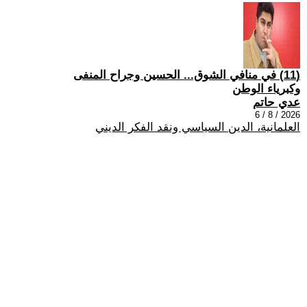
(11) في منافي الشوق... الحسين وجراح المنفى
وكبرياء الوطن
عدي حاتم
2026 / 8 / 6
العلمانية، الدين السياسي ونقد الفكر الديني