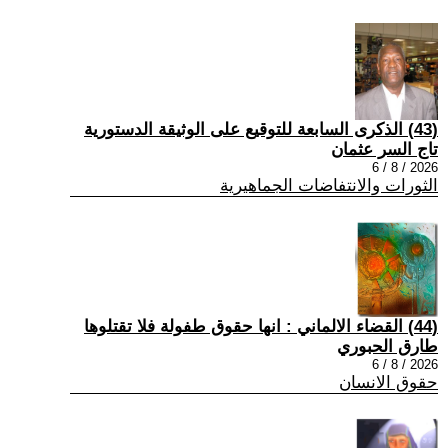
(43) الذكرى السابعة للتوقيع على الوثيقة الدستورية
تاج السر عثمان
2026 / 8 / 6
الثورات والانتفاضات الجماهيرية
(44) القضاء الالماني : انها حقوق طفولة فلا تقتلوها
طارق الحبوري
2026 / 8 / 6
حقوق الانسان