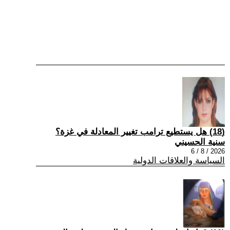
(18) هل يستطيع ترامب تغيير المعادلة في غزة؟
سنية الحسيني
2026 / 8 / 6
السياسة والعلاقات الدولية