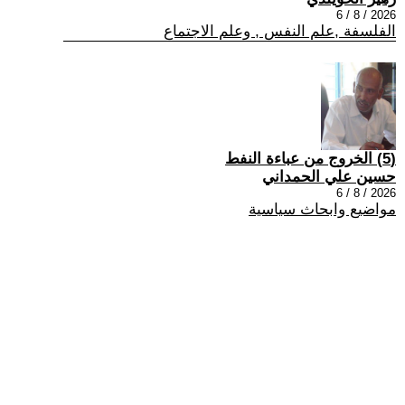
2026 / 8 / 6
الفلسفة ,علم النفس , وعلم الاجتماع
(5) الخروج من عباءة النفط
حسين علي الحمداني
2026 / 8 / 6
مواضيع وابحاث سياسية