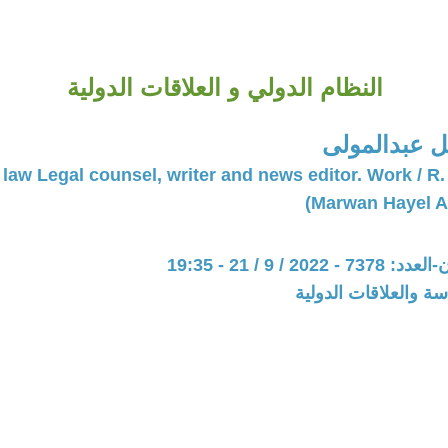
النظام الدولي و العلاقات الدولية
ل عبدالمولى
 law Legal counsel, writer and news editor. Work / R
20 / 9 / 21 - 19:35
سة والعلاقات الدولية