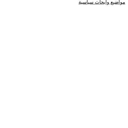
مواضيع وابحاث سياسية