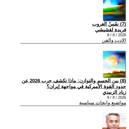
(7) نفَسُ الغروب
فريدة لقشيشي
2026 / 8 / 9
الادب والفن
(8) بين الحسم والتوازن: ماذا تكشف حرب 2026 عن
حدود القوة الأميركية في مواجهة إيران؟
زياد الزبيدي
2026 / 8 / 9
مواضيع وابحاث سياسية