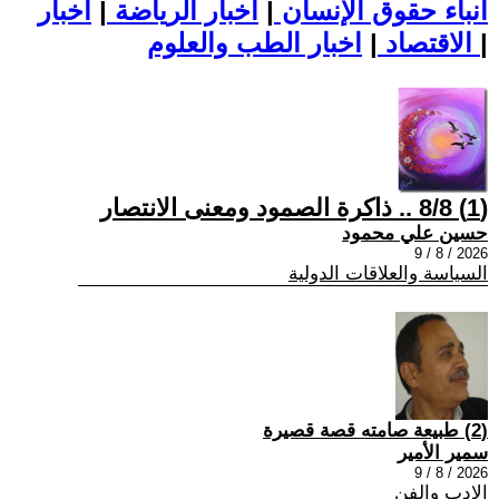
أنباء حقوق الإنسان
|
اخبار الرياضة
|
اخبار
|
اخبار الطب والعلوم
الاقتصاد
|
(1) 8/8 .. ذاكرة الصمود ومعنى الانتصار
حسين علي محمود
2026 / 8 / 9
السياسة والعلاقات الدولية
(2) طبيعة صامته قصة قصيرة
سمير الأمير
2026 / 8 / 9
الادب والفن