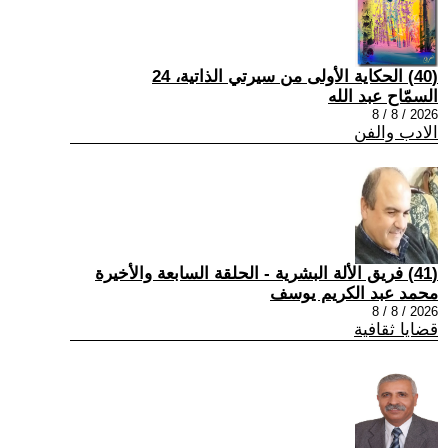
(40) الحكاية الأولى من سيرتي الذاتية، 24
السمّاح عبد الله
2026 / 8 / 8
الادب والفن
(41) فريق الألة البشرية - الحلقة السابعة والأخيرة
محمد عبد الكريم يوسف
2026 / 8 / 8
قضايا ثقافية