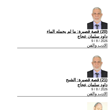
(20) قصة قصيرة: ما لم يحمله الماء
داود سلمان عجاج
2026 / 8 / 9
الادب والفن
(21) قصة قصيرة: الشبح
داود سلمان عجاج
2026 / 8 / 9
الادب والفن