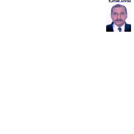
كتابات ساخرة