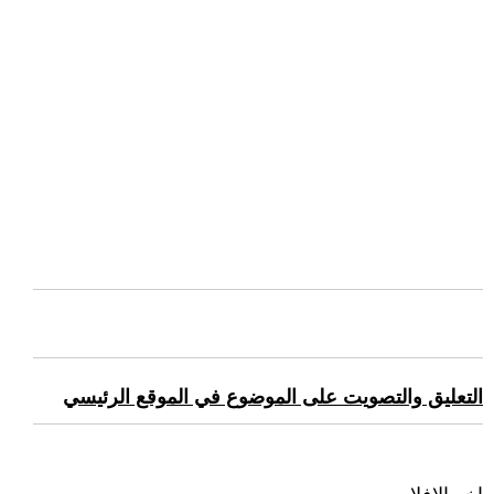
التعليق والتصويت على الموضوع في الموقع الرئيسي