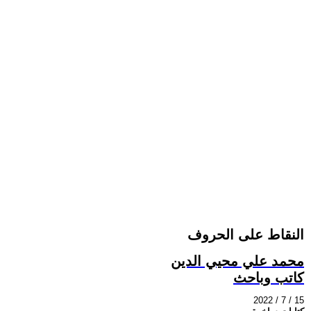
النقاط على الحروف
محمد علي محيي الدين
كاتب وباحث
2022 / 7 / 15