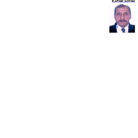
كتابات ساخرة