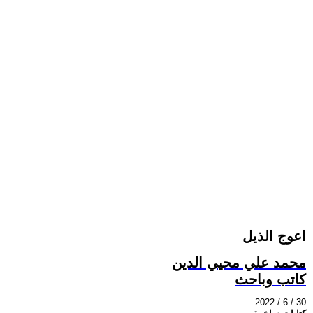
اعوج الذيل
محمد علي محيي الدين
كاتب وباحث
2022 / 6 / 30