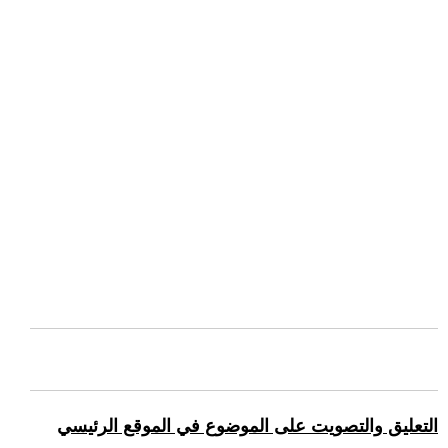
التعليق والتصويت على الموضوع في الموقع الرئيسي