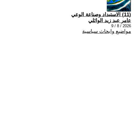
(11) الاستبداد وصناعة الوعي
عامر عبد زيد الوائلي
2026 / 8 / 9
مواضيع وابحاث سياسية