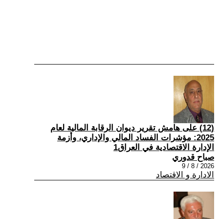
(12) على هامش تقرير ديوان الرقابة المالية لعام
2025: مؤشرات الفساد المالي والإداري، وأزمة
الإدارة الاقتصادية في العراق1
صباح قدوري
2026 / 8 / 9
الادارة و الاقتصاد