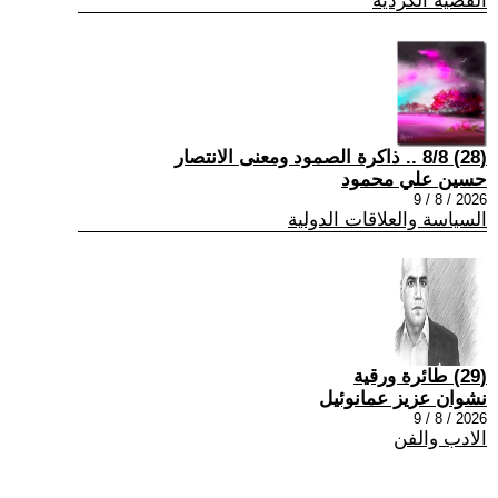
القضية الكردية
(28) 8/8 .. ذاكرة الصمود ومعنى الانتصار
حسين علي محمود
2026 / 8 / 9
السياسة والعلاقات الدولية
(29) طائرة ورقية
نشوان عزيز عمانوئيل
2026 / 8 / 9
الادب والفن