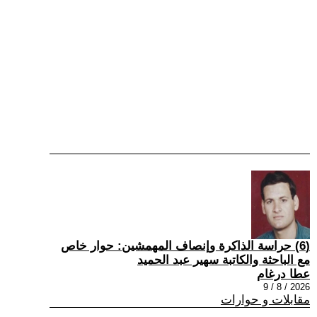
(6) حراسة الذاكرة وإنصاف المهمشين: حوار خاص
مع الباحثة والكاتبة سهير عبد الحميد
عطا درغام
2026 / 8 / 9
مقابلات و حوارات