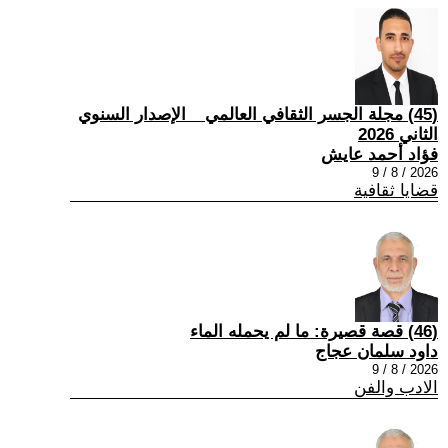
(45) مجلة الجسر الثقافي العالمي _ الإصدار السنوي
الثاني 2026
فؤاد أحمد عايش
2026 / 8 / 9
قضايا ثقافية
(46) قصة قصيرة: ما لم يحمله الماء
داود سلمان عجاج
2026 / 8 / 9
الادب والفن