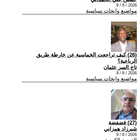
2026 / 8 / 9
مواضيع وابحاث سياسية
(26) كيف تراجعت الخماسية عن خارطة طريق
الرباعية؟
تاج السر عثمان
2026 / 8 / 9
مواضيع وابحاث سياسية
(27) فضفضة
شيرزاد همزاني
2026 / 8 / 9