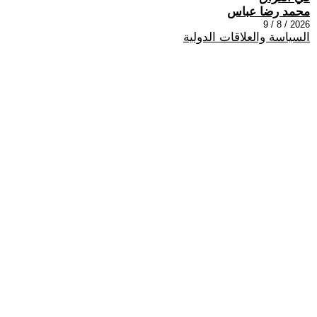
محمد رضا عباس
2026 / 8 / 9
السياسة والعلاقات الدولية