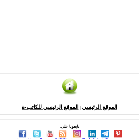
الموقع الرئيسي
الموقع الرئيسي للكاتب-ة
|
تابعونا على: