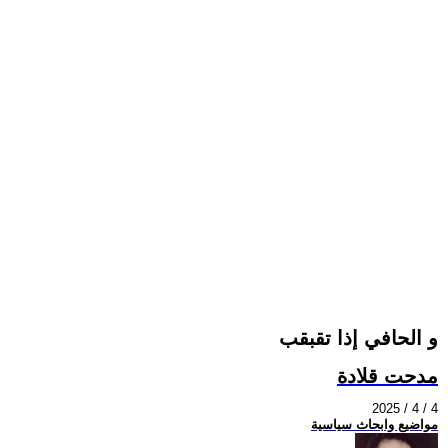
و الحافي إذا تقبقب
مدحت قلادة
2025 / 4 / 4
مواضيع وابحاث سياسية