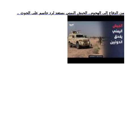
.. من الدفاع إلى الهجوم.. الجيش اليمني يستعد لرد حاسم على الحوث