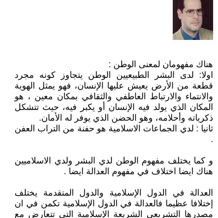
هناك مفهومان لمعنى الوطن :
اولا: لدى البشر الطبيعيين الوطن يتجاوز كونه مجرد
قطعة من الأرض يعيش عليها الإنسان، فهو يمثل الهوية
والانتماء والارتباط العاطفي والثقافي بمكان معين ، هو
المكان الذي يولد فيه الإنسان أو يكبر فيه، حيث تتشكل
ذكرياته وأحلامه، وهو الحضن الذي يوفر له الأمان.
ثانيا : لدي الجماعات الاسلامية هو حفنة من التراب العفن
.
و كما يختلف مفهوم الوطن لدي البشر ولدي الاسلاميين
هناك ايضا اختلاف في مفهوم العدالة ايضا .
العدالة في الدول الإسلامية والدول المتقدمة يختلف
إختلافا عظيما فالعدالة في الدول الإسلامية تكمن في ان
مصدرها التشريعي الشريعة الإسلامية التي تتعارض مع