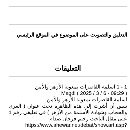
التعليق والتصويت على الموضوع في الموقع الرئيسي
التعليقات
1 - 1 اسلمة القاصرات بمعونة الأزهر والأمن
Magdi ( 2025 / 3 / 6 - 09:29 )
اسلمة القاصرات بمعونة الأزهر والأمن
سبق أن أشرت إلى هذه الظاهرة تحت عنوان ( العرى
والحجاب وشهادة الأسلمة من الأزهر ) فى تعليقى رقم 1
على مقال الباحث رحيم فرحان صدام
https://www.ahewar.net/debat/show.art.asp?