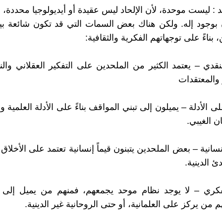
: ليست موحدة، لأن الإلحاد ليس عقيدة أو أيديولوجيا محددة،
ن بوجود إله. ولكن هناك بعض السمات التي قد تكون شائعة بين
بناءً على توجهاتهم الفكرية والثقافية:
النقدي – يعتمد الكثير من الملحدين على التفكير العقلاني وا
ر والمعتقدات
على الأدلة – يميلون إلى تبني المواقف بناءً على الأدلة العلمية و
ان الغيبي.
لإنسانية – بعض الملحدين يتبنون قيماً إنسانية تعتمد على الأخلاق 
دئ الدينية.
الفكري – لا يوجد نظام موحد يجمعهم، فمنهم من يميل إلى 
م من يركز على العلمانية، أو حتى الروحانية غير الدينية.