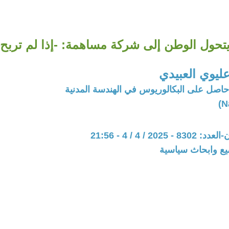
يتحول الوطن إلى شركة مساهمة: -إذا لم تربح ن
ليوي العبيدي
اصل على البكالوريوس في الهندسة المدنية
202 / 4 / 4 - 21:56
يع وابحاث سياسية