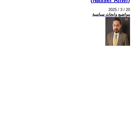
2025 / 3 / 20
مواضيع وابحاث سياسية