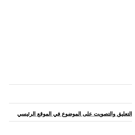
التعليق والتصويت على الموضوع في الموقع الرئيسي