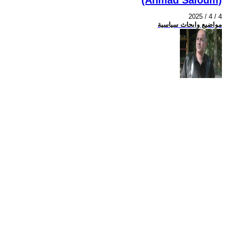
2025 / 4 / 4
مواضيع وابحاث سياسية