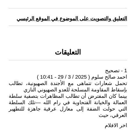
التعليق والتصويت على الموضوع في الموقع الرئيسي
التعليقات
1 - تصحيح
احمد صالح سلوم ( 2025 / 3 / 29 - 10:41 )
تحمل شعارات تتماهى مع الأجندة الصهيونية، تطالب
بإسقاط المقاومة المسلحة للعدو الصهيوني النازي
بينما كان المفترض أن تطالب المظاهرات بتصفية سلطة
العمالة والخيانة الفتحاوية في رام الله —تلك السلطة
التي حولت الضفة إلى معازل عرقية جاهزة للتطهير
العرقي، حيث
اخر الافلام