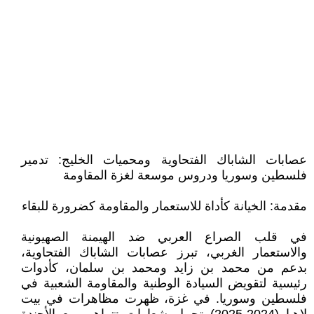
عصابات الشاباك الفتحاوية ومحميات الخليج: تدمير
فلسطين وسوريا ودروس موسعة لغزة المقاومة
مقدمة: الخيانة كأداة للاستعمار والمقاومة كضرورة للبقاء
في قلب الصراع العربي ضد الهيمنة الصهيونية
والاستعمار الغربي، تبرز عصابات الشاباك الفتحاوية،
بدعم من محمد بن زايد ومحمد بن سلمان، كأدوات
رئيسية لتقويض السيادة الوطنية والمقاومة الشعبية في
فلسطين وسوريا. في غزة، ظهرت مظاهرات في بيت