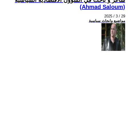
(Ahmad Saloum)
2025 / 3 / 29
مواضيع وابحاث سياسية