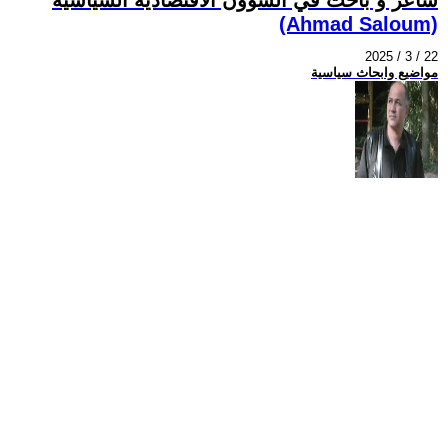
(Ahmad Saloum)
2025 / 3 / 22
مواضيع وابحاث سياسية