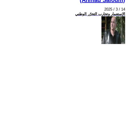
2025 / 3 / 14
الإستعمار وتجارب التحرّر الوطني