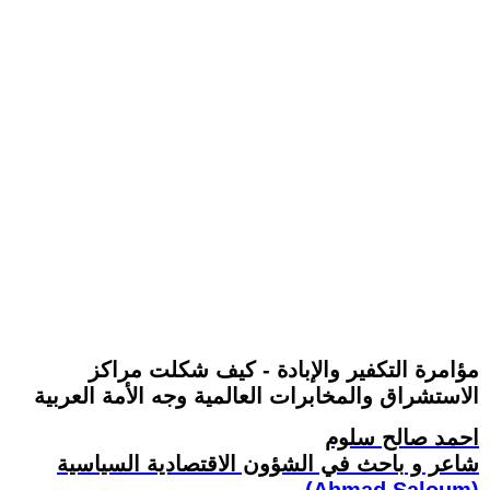
مؤامرة التكفير والإبادة - كيف شكلت مراكز
الاستشراق والمخابرات العالمية وجه الأمة العربية
احمد صالح سلوم
شاعر و باحث في الشؤون الاقتصادية السياسية
(Ahmad Saloum)