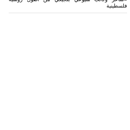
فلسطينية