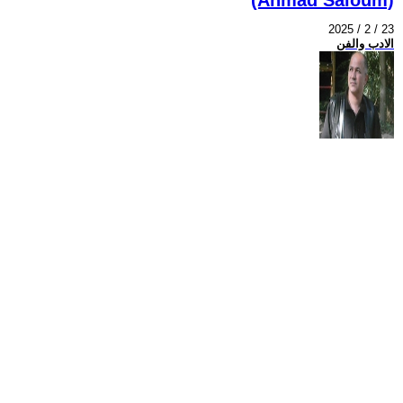
2025 / 2 / 23
الادب والفن