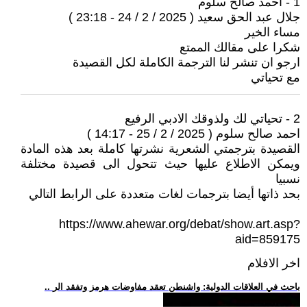
1 - احمد صالح سلوم
جلال عبد الحق سعيد ( 2025 / 2 / 24 - 23:18 )
مساء الخير
شكرا على مقالك الممتع
ارجو ان تنشر لنا الترجمة الكاملة لكل القصيدة
مع تحياتي
2 - تحياتي لك ولذوقك الادبي الرفيع
احمد صالح سلوم ( 2025 / 2 / 25 - 14:17 )
القصيدة بترجمتي الشعرية نشرتها كاملة بعد هذه المادة
ويمكن الاطلاع عليها حيث تتحول الى قصيدة مختلفة
نسبيا
بحد ذاتها أيضا بترجمات لغات متعددة على الرابط التالي
https://www.ahewar.org/debat/show.art.asp?
aid=859175
اخر الافلام
.. باحث في العلاقات الدولية: واشنطن تعقد مفاوضات هرمز وتفقد الر