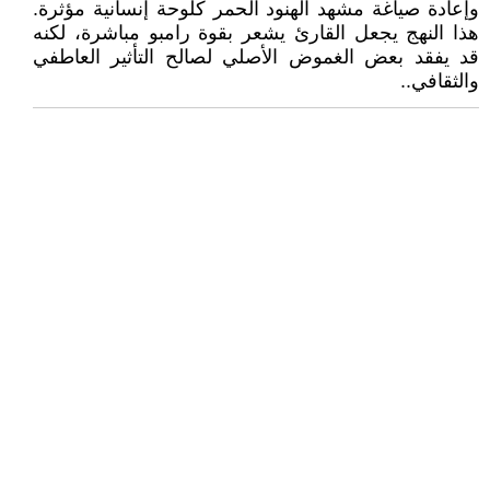
وإعادة صياغة مشهد الهنود الحمر كلوحة إنسانية مؤثرة.
هذا النهج يجعل القارئ يشعر بقوة رامبو مباشرة، لكنه
قد يفقد بعض الغموض الأصلي لصالح التأثير العاطفي
والثقافي..