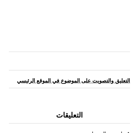
التعليق والتصويت على الموضوع في الموقع الرئيسي
التعليقات