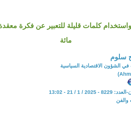
استخدام كلمات قليلة للتعبير عن فكرة معقد
مائة
 سلوم
في الشؤون الاقتصادية السياسية
20 / 1 / 21 - 13:02
 والفن