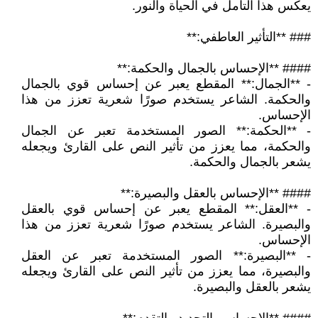
يعكس هذا التأمل في الحياة والنور.
### **التأثير العاطفي:**
#### **الإحساس بالجمال والحكمة:**
- **الجمال:** المقطع يعبر عن إحساس قوي بالجمال
والحكمة. الشاعر يستخدم صورًا شعرية تعزز من هذا
الإحساس.
- **الحكمة:** الصور المستخدمة تعبر عن الجمال
والحكمة، مما يعزز من تأثير النص على القارئ ويجعله
يشعر بالجمال والحكمة.
#### **الإحساس بالعقل والبصيرة:**
- **العقل:** المقطع يعبر عن إحساس قوي بالعقل
والبصيرة. الشاعر يستخدم صورًا شعرية تعزز من هذا
الإحساس.
- **البصيرة:** الصور المستخدمة تعبر عن العقل
والبصيرة، مما يعزز من تأثير النص على القارئ ويجعله
يشعر بالعقل والبصيرة.