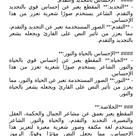
#### **الإحساس بالتجديد والتقدم:**
- **التجديد:** المقطع يعبر عن إحساس قوي بالتجديد
والتقدم. الشاعر يستخدم صورًا شعرية تعزز من هذا
الإحساس.
- **التقدم:** الصور المستخدمة تعبر عن التجديد والتقدم،
مما يعزز من تأثير النص على القارئ ويجعله يشعر
بالتجديد والتقدم.
#### **الإحساس بالحياة والنور:**
- **الحياة:** المقطع يعبر عن إحساس قوي بالحياة
والنور. الشاعر يستخدم صورًا شعرية تعزز من هذا
الإحساس.
- **النور:** الصور المستخدمة تعبر عن الحياة والنور، مما
يعزز من تأثير النص على القارئ ويجعله يشعر بالحياة
والنور.
### **الخلاصة:**
المقطع يعبر بعمق عن مشاعر الجمال والحكمة، العقل
والبصيرة، التجديد والتقدم، والحياة والنور. الشاعر
يستخدم لغة مكثفة وصور شعرية معبرة لتعزيز هذا
الإحساس، مما يجعل النص مؤثرًا وقويًا. الرموز