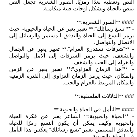
النص وتعطيه بعدًا رمزيًا. الصور الشعرية تجعل النص
ينبض بالحياة وتشكل لوحات فنية متكاملة.
#### **الصور الشعرية:**
- **"نسغ رسائلك":** تعبير يعبر عن الحياة والحيوية، حيث
يرمز النسغ إلى الحياة والتدفق المستمر والرسائل إلى
الاتصال والتواصل.
- **"شرفات تستدرج الغرام":** تعبير يعبر عن الجمال
والشغف، حيث يرمز الشرفات إلى الأمل والتواصل
والغرام إلى الحب والشغف.
- **"هذا الزمان الغزاوي":** تعبير يعبر عن الزمن
والمكان، حيث يرمز الزمان الغزاوي إلى الفترة الزمنية
والمكان المرتبط بالغرام والحب.
### **الدلالات الفلسفية:**
#### **التأمل في الحياة والحيوية:**
- **الحياة والحيوية:** الشاعر يعبر عن فكرة الحياة
والحيوية وكيف يمكن أن يكون النسغ رمزًا للحياة
والتدفق المستمر. تعبير "نسغ رسائلك" يعكس هذا التأمل
في الحياة والحيوية.