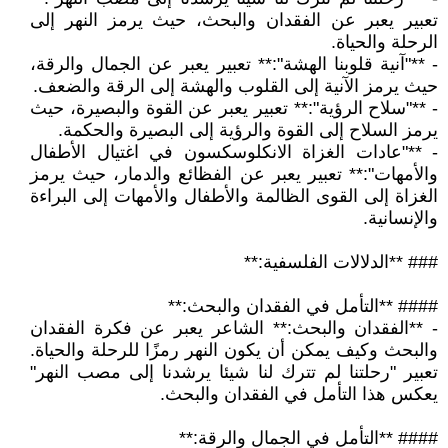
تعبير يعبر عن الفقدان والبحث، حيث يرمز النهر إلى
الرحلة والحياة.
- **"آنية قلوبنا الهشة":** تعبير يعبر عن الجمال والرقة،
حيث يرمز الآنية إلى القلوب والهشة إلى الرقة والضعف.
- **"سلاح الرؤية":** تعبير يعبر عن القوة والبصيرة، حيث
يرمز السلاح إلى القوة والرؤية إلى البصيرة والحكمة.
- **"عادات الغزاة الانكلوسكسون في اغتيال الأطفال
والأمهات":** تعبير يعبر عن الفظائع والدمار، حيث يرمز
الغزاة إلى القوى الظالمة والأطفال والأمهات إلى البراءة
والإنسانية.
### **الدلالات الفلسفية:**
#### **التأمل في الفقدان والبحث:**
- **الفقدان والبحث:** الشاعر يعبر عن فكرة الفقدان
والبحث وكيف يمكن أن يكون النهر رمزًا للرحلة والحياة.
تعبير "رحلتنا لم تترك لنا شيئا يرشدنا إلى مصب النهر"
يعكس هذا التأمل في الفقدان والبحث.
#### **التأمل في الجمال والرقة:**