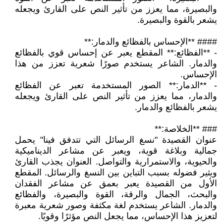
والبصيرة، مما يعزز من تأثير النص على القارئ ويجعله
يشعر بالقوة والبصيرة.
#### **الإحساس بالفظائع والدمار:**
- **الفظائع:** المقطع يعبر عن إحساس قوي بالفظائع
والدمار. الشاعر يستخدم صورًا شعرية تعزز من هذا
الإحساس.
- **الدمار:** الصور المستخدمة تعبر عن الفظائع
والدمار، مما يعزز من تأثير النص على القارئ ويجعله
يشعر بالفظائع والدمار.
### **الخلاصة:**
عنوان القصيدة "نسغ الرسائل التي تتدفق فينا" يحمل
جمالية وبلاغة قوية، ويعبر عن مشاعر الديناميكية
والحيوية، والاستمرارية والتواصل. العنوان يجذب القارئ
ويثير فضوله بسبب التباين بين النسغ والرسائل. المقطع
الأول من القصيدة يعبر بعمق عن مشاعر الفقدان
والبحث، الجمال والرقة، القوة والبصيرة، والفظائع
والدمار. الشاعر يستخدم لغة مكثفة وصور شعرية معبرة
لتعزيز هذا الإحساس، مما يجعل النص مؤثرًا وقويًا.