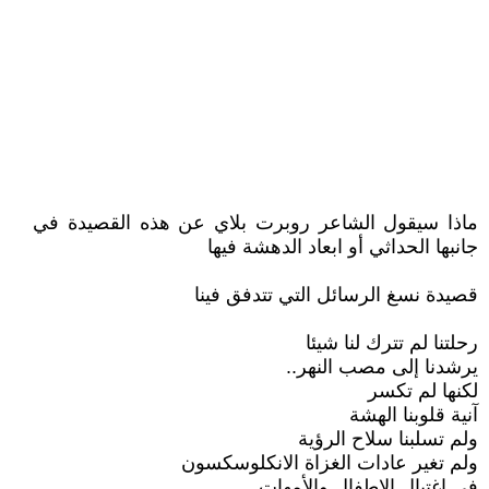
ماذا سيقول الشاعر روبرت بلاي عن هذه القصيدة في
جانبها الحداثي أو ابعاد الدهشة فيها
قصيدة نسغ الرسائل التي تتدفق فينا
رحلتنا لم تترك لنا شيئا
يرشدنا إلى مصب النهر..
لكنها لم تكسر
آنية قلوبنا الهشة
ولم تسلبنا سلاح الرؤية
ولم تغير عادات الغزاة الانكلوسكسون
في اغتيال الاطفال والأمهات..