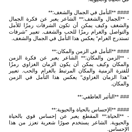
#### **التأمل في الجمال والشغف:**
- **الجمال والشغف:** الشاعر يعبر عن فكرة الجمال
والشغف وكيف يمكن أن تكون الشرفات رمزًا للأمل
والتواصل والغرام رمزًا للحب والشغف. تعبير "شرفات
تستدرج الغرام" يعكس هذا التأمل في الجمال والشغف.
#### **التأمل في الزمن والمكان:**
- **الزمن والمكان:** الشاعر يعبر عن فكرة الزمن
والمكان وكيف يمكن أن يكون الزمان الغزاوي رمزًا
للفترة الزمنية والمكان المرتبط بالغرام والحب. تعبير
"هذا الزمان الغزاوي" يعكس هذا التأمل في الزمن
والمكان.
### **التأثير العاطفي:**
#### **الإحساس بالحياة والحيوية:**
- **الحياة:** المقطع يعبر عن إحساس قوي بالحياة
والحيوية. الشاعر يستخدم صورًا شعرية تعزز من هذا
الإحساس.