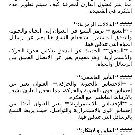
مما يثير فضول القارئ لمعرفة كيف سيتم تطوير هذه
الفكرة في القصيدة.
#### **الدلالات الرمزية:**
- **النسغ:** يرمز النسغ في العنوان إلى الحياة والحيوية
والتدفق المستمر. استخدام النسغ هنا يعبر عن رسائل
الحياة التي تتدفق فينا.
- **التدفق:** الحديث عن التدفق يعكس فكرة الحركة
والاستمرارية، وهو مفهوم يعبر عن الاتصال العميق بين
الرسائل والحياة.
#### **التأثير العاطفي:**
- **الإحساس بالحيوية والحركة:** العنوان يعبر عن
إحساس قوي بالحيوية والحركة، مما يجعل القارئ يشعر
بالارتباط العاطفي مع الفكرة.
- **الإحساس بالاستمرارية:** يعبر العنوان أيضًا عن
إحساس قوي بالاستمرارية والتواصل، حيث يربط النسغ
بالرسائل التي تتدفق فينا.
#### **التباين والابتكار:**