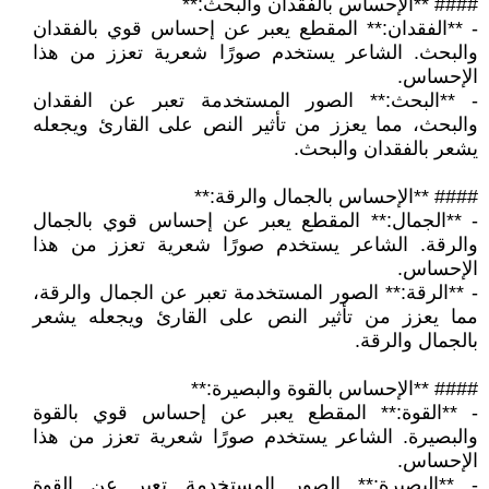
#### **الإحساس بالفقدان والبحث:**
- **الفقدان:** المقطع يعبر عن إحساس قوي بالفقدان
والبحث. الشاعر يستخدم صورًا شعرية تعزز من هذا
الإحساس.
- **البحث:** الصور المستخدمة تعبر عن الفقدان
والبحث، مما يعزز من تأثير النص على القارئ ويجعله
يشعر بالفقدان والبحث.
#### **الإحساس بالجمال والرقة:**
- **الجمال:** المقطع يعبر عن إحساس قوي بالجمال
والرقة. الشاعر يستخدم صورًا شعرية تعزز من هذا
الإحساس.
- **الرقة:** الصور المستخدمة تعبر عن الجمال والرقة،
مما يعزز من تأثير النص على القارئ ويجعله يشعر
بالجمال والرقة.
#### **الإحساس بالقوة والبصيرة:**
- **القوة:** المقطع يعبر عن إحساس قوي بالقوة
والبصيرة. الشاعر يستخدم صورًا شعرية تعزز من هذا
الإحساس.
- **البصيرة:** الصور المستخدمة تعبر عن القوة