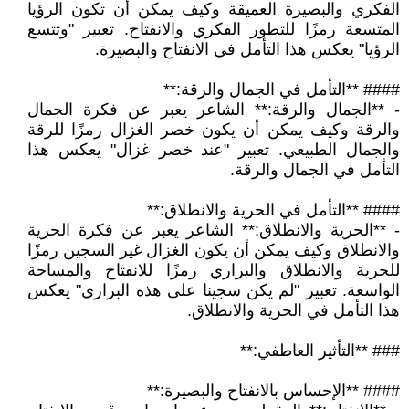
الفكري والبصيرة العميقة وكيف يمكن أن تكون الرؤيا
المتسعة رمزًا للتطور الفكري والانفتاح. تعبير "وتتسع
الرؤيا" يعكس هذا التأمل في الانفتاح والبصيرة.
#### **التأمل في الجمال والرقة:**
- **الجمال والرقة:** الشاعر يعبر عن فكرة الجمال
والرقة وكيف يمكن أن يكون خصر الغزال رمزًا للرقة
والجمال الطبيعي. تعبير "عند خصر غزال" يعكس هذا
التأمل في الجمال والرقة.
#### **التأمل في الحرية والانطلاق:**
- **الحرية والانطلاق:** الشاعر يعبر عن فكرة الحرية
والانطلاق وكيف يمكن أن يكون الغزال غير السجين رمزًا
للحرية والانطلاق والبراري رمزًا للانفتاح والمساحة
الواسعة. تعبير "لم يكن سجينا على هذه البراري" يعكس
هذا التأمل في الحرية والانطلاق.
### **التأثير العاطفي:**
#### **الإحساس بالانفتاح والبصيرة:**