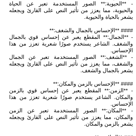
- **الحيوية:** الصور المستخدمة تعبر عن الحياة
والحيوية، مما يعزز من تأثير النص على القارئ ويجعله
يشعر بالحياة والحيوية.
#### **الإحساس بالجمال والشغف:**
- **الجمال:** المقطع يعبر عن إحساس قوي بالجمال
والشغف. الشاعر يستخدم صورًا شعرية تعزز من هذا
الإحساس.
- **الشغف:** الصور المستخدمة تعبر عن الجمال
والشغف، مما يعزز من تأثير النص على القارئ ويجعله
يشعر بالجمال والشغف.
#### **الإحساس بالزمن والمكان:**
- **الزمن:** المقطع يعبر عن إحساس قوي بالزمن
والمكان. الشاعر يستخدم صورًا شعرية تعزز من هذا
الإحساس.
- **المكان:** الصور المستخدمة تعبر عن الزمن
والمكان، مما يعزز من تأثير النص على القارئ ويجعله
يشعر بالزمن والمكان.