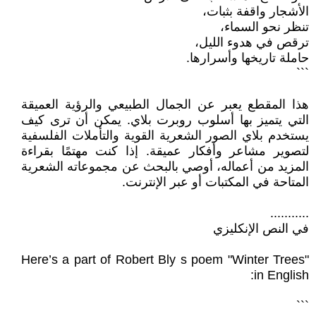
الأشجار واقفة بثبات،
تنظر نحو السماء،
ترقص في هدوء الليل،
حاملة تاريخها وأسرارها.
```
هذا المقطع يعبر عن الجمال الطبيعي والرؤية العميقة
التي يتميز بها أسلوب روبرت بلاي. يمكن أن ترى كيف
يستخدم بلاي الصور الشعرية القوية والتأملات الفلسفية
لتصوير مشاعر وأفكار عميقة. إذا كنت مهتمًا بقراءة
المزيد من أعماله، أوصي بالبحث عن مجموعاته الشعرية
المتاحة في المكتبات أو عبر الإنترنت.
...........
في النص الإنكليزي
Here’s a part of Robert Bly s poem "Winter Trees"
in English:
```