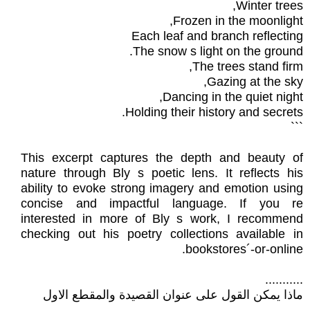
Winter trees,
Frozen in the moonlight,
Each leaf and branch reflecting
The snow s light on the ground.
The trees stand firm,
Gazing at the sky,
Dancing in the quiet night,
Holding their history and secrets.
```
This excerpt captures the depth and beauty of
nature through Bly s poetic lens. It reflects his
ability to evoke strong imagery and emotion using
concise and impactful language. If you re
interested in more of Bly s work, I recommend
checking out his poetry collections available in
bookstores´-or-online.
...........
ماذا يمكن القول على عنوان القصيدة والمقطع الاول