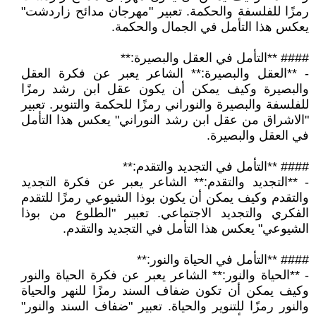
رمزًا للفلسفة والحكمة. تعبير "مهرجان مدائح زاردشت"
يعكس هذا التأمل في الجمال والحكمة.
#### **التأمل في العقل والبصيرة:**
- **العقل والبصيرة:** الشاعر يعبر عن فكرة العقل
والبصيرة وكيف يمكن أن يكون عقل ابن رشد رمزًا
للفلسفة والبصيرة والنوراني رمزًا للحكمة والتنوير. تعبير
"الاشراق من عقل ابن رشد النوراني" يعكس هذا التأمل
في العقل والبصيرة.
#### **التأمل في التجديد والتقدم:**
- **التجديد والتقدم:** الشاعر يعبر عن فكرة التجديد
والتقدم وكيف يمكن أن يكون بوذا الشيوعي رمزًا للتقدم
الفكري والتجديد الاجتماعي. تعبير "الطلوع من بوذا
الشيوعي" يعكس هذا التأمل في التجديد والتقدم.
#### **التأمل في الحياة والنور:**
- **الحياة والنور:** الشاعر يعبر عن فكرة الحياة والنور
وكيف يمكن أن تكون ضفاف السند رمزًا للنهر والحياة
والنور رمزًا للتنوير والحياة. تعبير "ضفاف السند والنور"