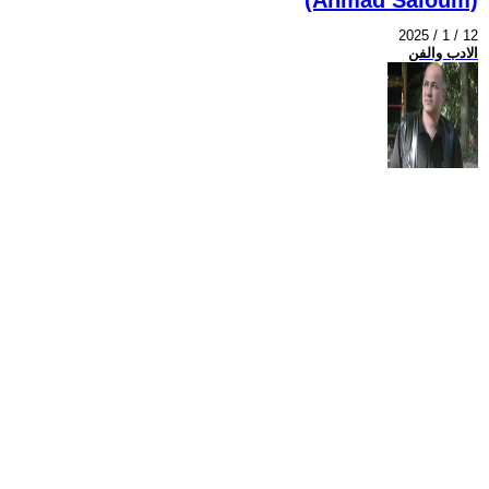
2025 / 1 / 12
الادب والفن