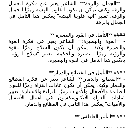
- **الجمال والرقة:** الشاعر يعبر عن فكرة الجمال
والرقة وكيف يمكن أن تكون القلوب الهشة رمزًا للجمال
والرقة. تعبير "آنية قلوبنا الهشة" يعكس هذا التأمل في
الجمال والرقة.
#### **التأمل في القوة والبصيرة:**
- **القوة والبصيرة:** الشاعر يعبر عن فكرة القوة
والبصيرة وكيف يمكن أن يكون السلاح رمزًا للقوة
والرؤية رمزًا للبصيرة والحكمة. تعبير "سلاح الرؤية"
يعكس هذا التأمل في القوة والبصيرة.
#### **التأمل في الفظائع والدمار:**
- **الفظائع والدمار:** الشاعر يعبر عن فكرة الفظائع
والدمار وكيف يمكن أن تكون عادات الغزاة رمزًا للقوى
الظالمة والأطفال والأمهات رمزًا للبراءة والإنسانية. تعبير
"عادات الغزاة الانكلوسكسون في اغتيال الأطفال
والأمهات" يعكس هذا التأمل في الفظائع والدمار.
### **التأثير العاطفي:**