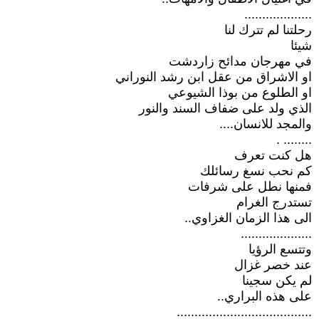
...................
رحلتنا لم تترك لنا
شيئا
في مهرجان مدائح زاردشت
او الاشراق من عقل ابن رشد النوراني
او الطلوع من بوذا الشيوعي
الذي ولد على ضفاف السند والنور
والمجد للانسان....
........ .
هل كنت تعرف
كم نحب نسغ رسائلك
فمنها نطل على شرفات
تستدرج الغرام
الى هذا الزمان الغزاوي..
....................
وتتسع الرؤيا
عند خصر غزال
لم يكن سجينا
على هذه البراري..
......................................