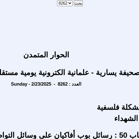
الحوار المتمدن
حيفة يسارية - علمانية الكترونية يومية مستقل
Sunday - 2/23/2025 - العدد : 8262
شكلة فلسفية
الشهداء
مقدّمة الكتاب 50 : رسائل بوب أفاكيان على وسائل الت