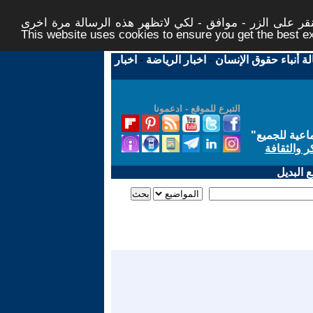
ر على الزر - موافق - لكي لاتظهر هذه الرسالة مرة اخرى -
This website uses cookies to ensure you get the best 
لة أنباء حقوق الإنسان
-
اخبار الرياضة
-
اخبار
التبرع للموقع - ادعمونا
اعية للجميع
"
ر والثقافة
 البديل