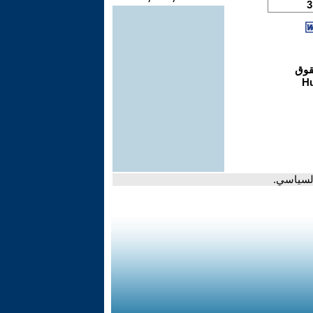
السياسي.