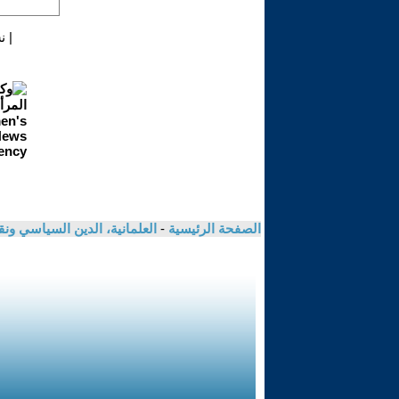
|
ن
الصفحة الرئيسية
-
العلمانية، الدين السياسي ونق