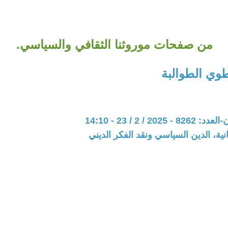
من صفحات موروثنا الثقافي والسياسي.
طوي الطوالبة
20 / 2 / 23 - 14:10
نية، الدين السياسي ونقد الفكر الديني