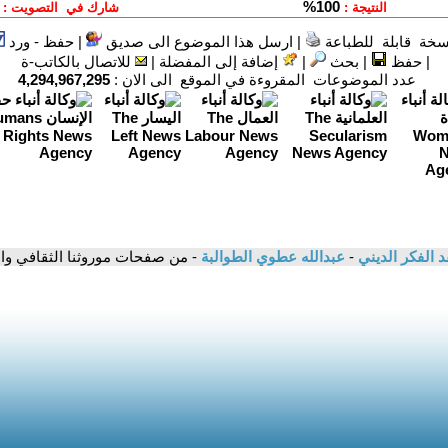
سخة قابلة للطباعة
|
ارسل هذا الموضوع الى صديق
|
حفظ - ورد
|
حفظ
|
بحث
|
إضافة إلى المفضلة
|
للاتصال بالكاتب-ة
عدد الموضوعات المقروءة في الموقع الى الان :
4,294,967,295
د الفكر الديني
-
عبدالله عطوي الطوالبة
- من صفحات موروثنا الثقافي و