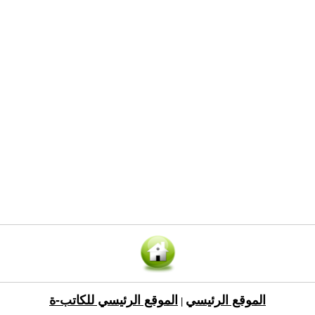
الموقع الرئيسي
الموقع الرئيسي للكاتب-ة
|