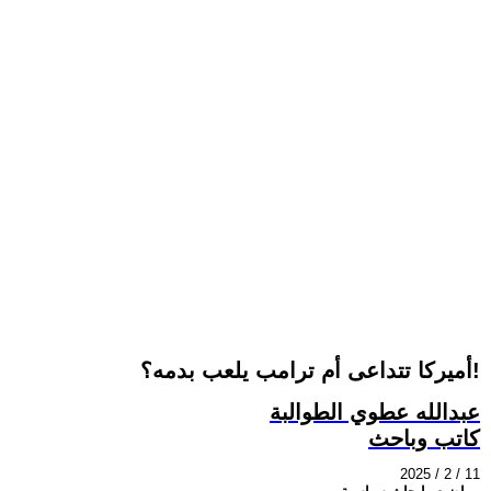
أميركا تتداعى أم ترامب يلعب بدمه؟!
عبدالله عطوي الطوالبة
كاتب وباحث
2025 / 2 / 11