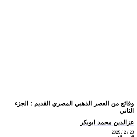
وقائع من العصر الذهبي المصري القديم : الجزء
الثاني
عزالدين محمد ابوبكر
2025 / 2 / 23