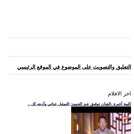
التعليق والتصويت على الموضوع في الموقع الرئيسي
اخر الافلام
.. كلمة أخيرة -الفنان توفيق عبد الحميد: التمثيل حياتي وأديته كل