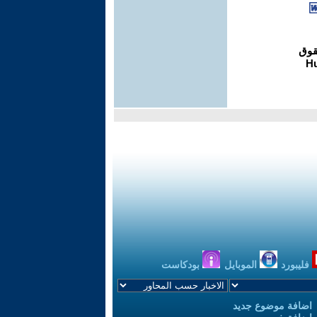
فليبورد
الموبايل
بودكاست
اضافة موضوع جديد