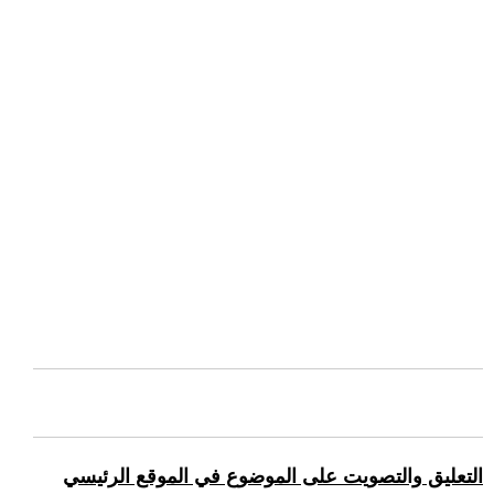
التعليق والتصويت على الموضوع في الموقع الرئيسي