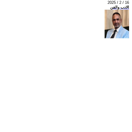
2025 / 2 / 16
الادب والفن