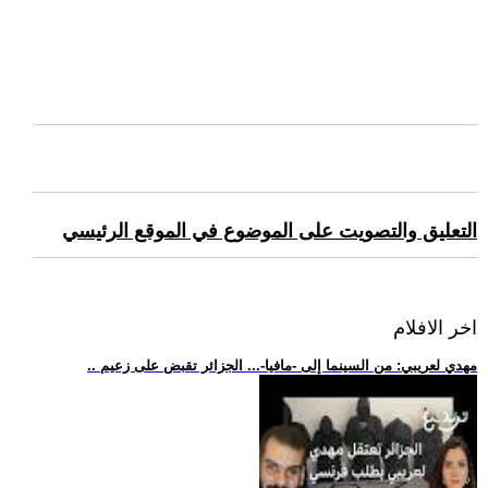
التعليق والتصويت على الموضوع في الموقع الرئيسي
اخر الافلام
.. مهدي لعريبي: من السينما إلى -مافيا-... الجزائر تقبض على زعيم