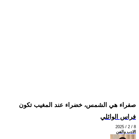
صفراء هي الشمس، خضراء عند المغيب تكون
فراس الوائلي
2025 / 2 / 8
الادب والفن