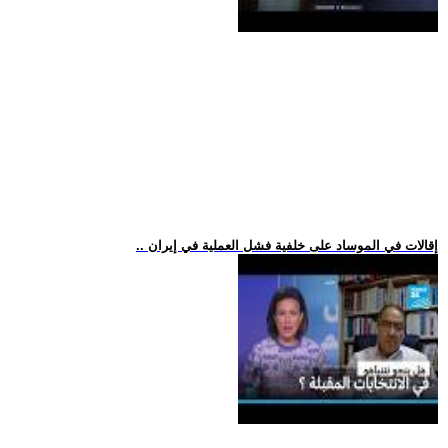
.. إقالات في الموساد على خلفية فشل العملية في إيران