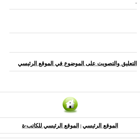
.
التعليق والتصويت على الموضوع في الموقع الرئيسي
الموقع الرئيسي
الموقع الرئيسي للكاتب-ة
|