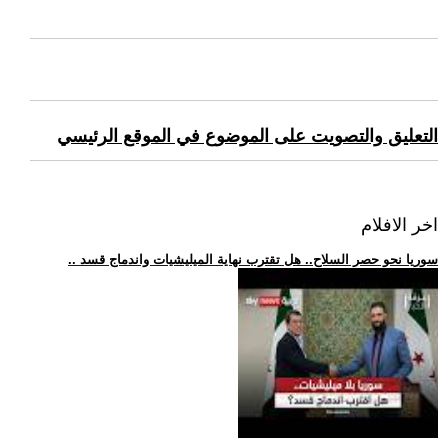
التعليق والتصويت على الموضوع في الموقع الرئيسي
اخر الافلام
.. سوريا نحو حصر السلاح.. هل تقترب نهاية الميليشيات واندماج قسد