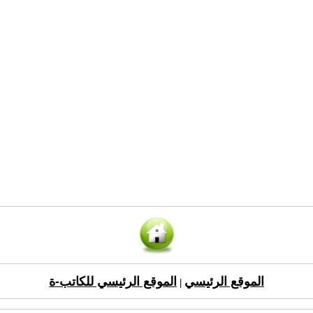
الموقع الرئيسي
الموقع الرئيسي للكاتب-ة
|