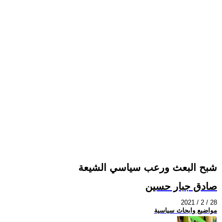
شبح البعث ورعب سياسي الشيعة
صادق جبار حسين
2021 / 2 / 28
مواضيع وابحاث سياسية