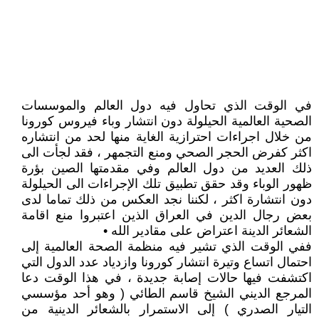
في الوقت الذي تحاول فيه دول العالم والموسسات
الصحية العالمية الحيلولة دون انتشار وباء فيروس كورونا
من خلال اجراءات احترازية الغاية منها لحد من انتشاره
اكثر كفرض الحجر الصحي ومنع التجمهر ، فقد لجأت الى
ذلك العديد من دول العالم وفي مقدمتها الصين بؤرة
ظهور الوباء وقد حقق تطبيق تلك الإجراءات الى الحيلولة
دون انتشارة اكثر ، لكننا نجد العكس من ذلك تماما لدى
بعض رجال الدين في العراق الذين اعتبروا منع اقامة
الشعائر الدينة اعتراض على مقادير الله •
ففي الوقت الذي تشير فيه منظمة الصحة العالمية إلى
احتمال اتساع وتيرة انتشار كورونا وازدياد عدد الدول التي
اكتشفت فيها حالات إصابة جديدة ، في هذا الوقت دعا
المرجع الديني الشيخ قاسم الطائي ( وهو أحد مؤسسي
التيار الصدري ) إلى الاستمرار بالشعائر الدينية من