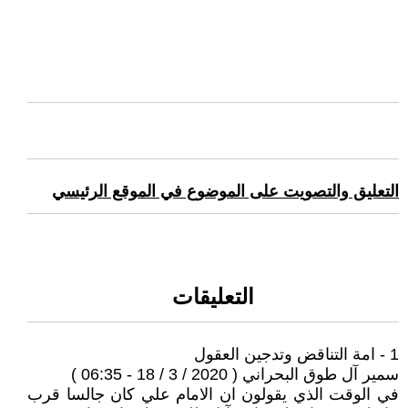
التعليق والتصويت على الموضوع في الموقع الرئيسي
التعليقات
1 - امة التناقض وتدجين العقول
سمير آل طوق البحراني ( 2020 / 3 / 18 - 06:35 )
في الوقت الذي يقولون ان الامام علي كان جالسا قرب