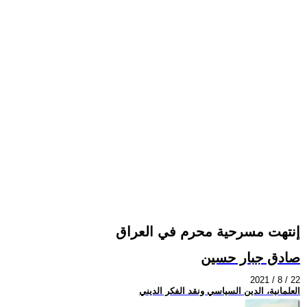
إنتهت مسرحية محرم في العراق
صادق جبار حسين
2021 / 8 / 22
العلمانية، الدين السياسي ونقد الفكر الديني