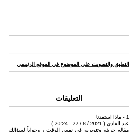
التعليق والتصويت على الموضوع في الموقع الرئيسي
التعليقات
1 - ماذا استفدنا
عبد الفادي ( 2021 / 8 / 22 - 20:24 )
مقالة جريئة وتنويرية في نفس الوقت ، وجواباً لسؤالك