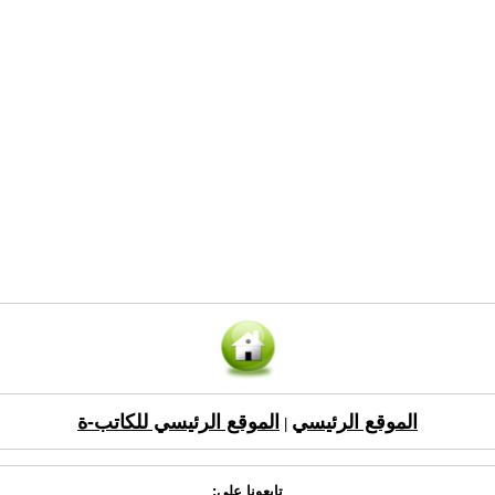
الموقع الرئيسي
الموقع الرئيسي للكاتب-ة
|
تابعونا على: