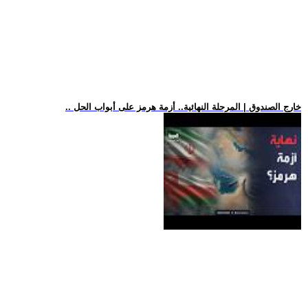
.. خارج الصندوق | المرحلة النهائية.. أزمة هرمز على أبواب الحل