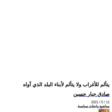
يتألم للأغراب ولا يتألم لأبناء البلد الذي آواه
صادق جبار حسين
2021 / 5 / 11
مواضيع وابحاث سياسية