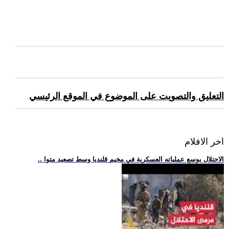
التعليق والتصويت على الموضوع في الموقع الرئيسي
اخر الافلام
.. الاحتلال يوسع عملياته العسكرية في مخيم قلنديا وسط تصعيد متوا