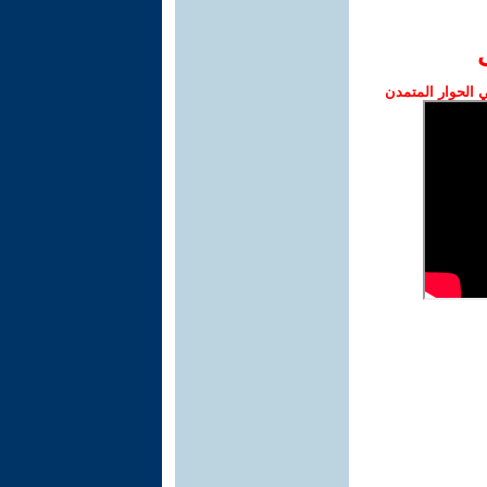
الحوار المتمدن