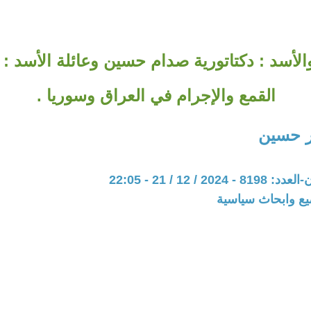
لأسد : دكتاتورية صدام حسين وعائلة الأسد : 
القمع والإجرام في العراق وسوريا .
ر حسين
20 / 12 / 21 - 22:05
يع وابحاث سياسية