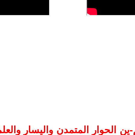
ين الحوار المتمدن واليسار والعلم