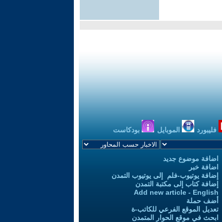
فليبورد
الموبايل
بودكاست
اضافة موضوع جديد
اضافة خبر
إضافة يوتيوب-فلم إلى يوتيوب التمدن
إضافة كتاب إلى مكتبة التمدن
Add new article - English
أضف حملة
تعديل الموقع الفرعي للكاتب-ة
ابحث في موقع الحوار المتمدن