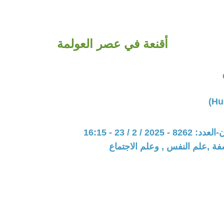
أقنعة في عصر العولمة
20 / 2 / 23 - 16:15
فة ,علم النفس , وعلم الاجتماع